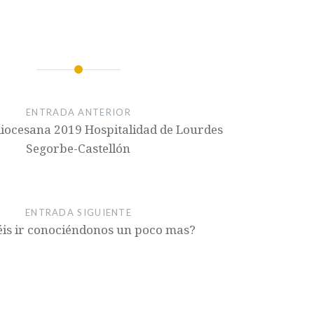
ENTRADA ANTERIOR
iocesana 2019 Hospitalidad de Lourdes
Segorbe-Castellón
ENTRADA SIGUIENTE
is ir conociéndonos un poco mas?