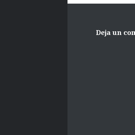
Deja un co