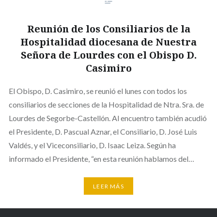
Reunión de los Consiliarios de la
Hospitalidad diocesana de Nuestra
Señora de Lourdes con el Obispo D.
Casimiro
El Obispo, D. Casimiro, se reunió el lunes con todos los
consiliarios de secciones de la Hospitalidad de Ntra. Sra. de
Lourdes de Segorbe-Castellón. Al encuentro también acudió
el Presidente, D. Pascual Aznar, el Consiliario, D. José Luis
Valdés, y el Viceconsiliario, D. Isaac Leiza. Según ha
informado el Presidente, “en esta reunión hablamos del…
LEER MÁS