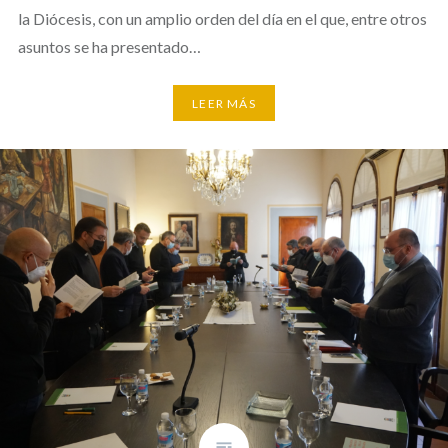
la Diócesis, con un amplio orden del día en el que, entre otros
asuntos se ha presentado…
LEER MÁS