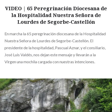
VIDEO | 65 Peregrinación Diocesana de
la Hospitalidad Nuestra Señora de
Lourdes de Segorbe-Castellón
En marcha la 65 peregrinación diocesana de la Hospitalidad
Nuestra Señora de Lourdes de Segorbe-Castellón. El
presidente de la hospitalidad, Pascual Aznar, y el consiliario,
José Luis Valdés, nos dejan este mensaje y llevarán a la
Virgen una mochila cargada con nuestras intenciones.