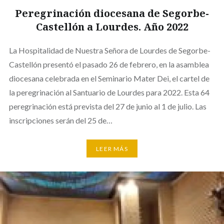
Peregrinación diocesana de Segorbe-
Castellón a Lourdes. Año 2022
La Hospitalidad de Nuestra Señora de Lourdes de Segorbe-
Castellón presentó el pasado 26 de febrero, en la asamblea
diocesana celebrada en el Seminario Mater Dei, el cartel de
la peregrinación al Santuario de Lourdes para 2022. Esta 64
peregrinación está prevista del 27 de junio al 1 de julio. Las
inscripciones serán del 25 de…
LEER MÁS