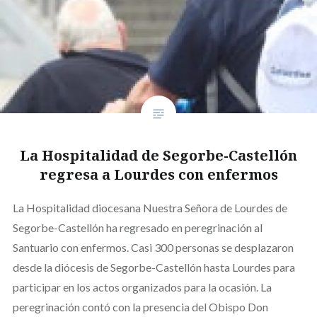
La Hospitalidad de Segorbe-Castellón
regresa a Lourdes con enfermos
La Hospitalidad diocesana Nuestra Señora de Lourdes de
Segorbe-Castellón ha regresado en peregrinación al
Santuario con enfermos. Casi 300 personas se desplazaron
desde la diócesis de Segorbe-Castellón hasta Lourdes para
participar en los actos organizados para la ocasión. La
peregrinación contó con la presencia del Obispo Don