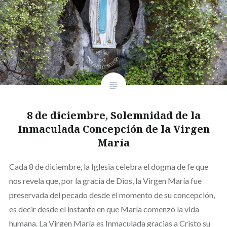
8 de diciembre, Solemnidad de la
Inmaculada Concepción de la Virgen
María
Cada 8 de diciembre, la Iglesia celebra el dogma de fe que
nos revela que, por la gracia de Dios, la Virgen María fue
preservada del pecado desde el momento de su concepción,
es decir desde el instante en que María comenzó la vida
humana. La Virgen María es Inmaculada gracias a Cristo su