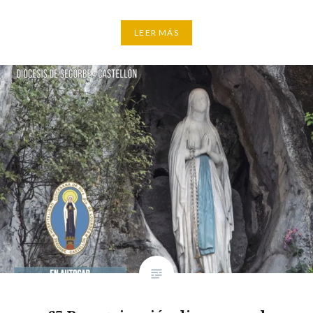
LEER MÁS