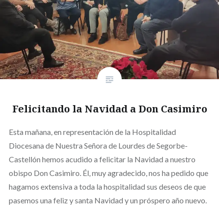
Felicitando la Navidad a Don Casimiro
Esta mañana, en representación de la Hospitalidad
Diocesana de Nuestra Señora de Lourdes de Segorbe-
Castellón hemos acudido a felicitar la Navidad a nuestro
obispo Don Casimiro. Él, muy agradecido, nos ha pedido que
hagamos extensiva a toda la hospitalidad sus deseos de que
pasemos una feliz y santa Navidad y un próspero año nuevo.