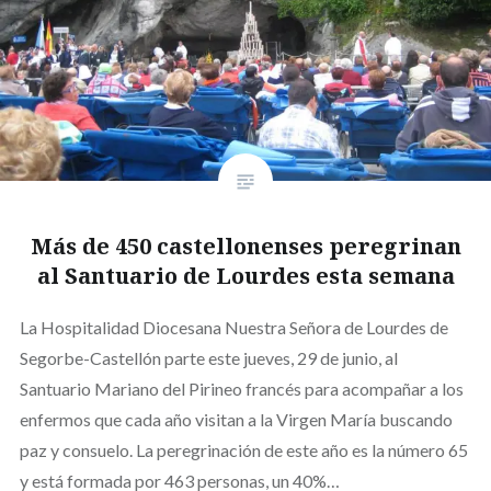
Más de 450 castellonenses peregrinan
al Santuario de Lourdes esta semana
La Hospitalidad Diocesana Nuestra Señora de Lourdes de
Segorbe-Castellón parte este jueves, 29 de junio, al
Santuario Mariano del Pirineo francés para acompañar a los
enfermos que cada año visitan a la Virgen María buscando
paz y consuelo. La peregrinación de este año es la número 65
y está formada por 463 personas, un 40%…