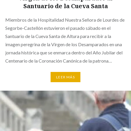
Santuario de la Cueva Santa
Miembros de la Hospitalidad Nuestra Señora de Lourdes de
Segorbe-Castellón estuvieron el pasado sábado en el
Santuario de la Cueva Santa de Altura para recibir a la
imagen peregrina de la Virgen de los Desamparados en una
jornada histórica que se enmarca dentro del Año Jubilar del
Centenario de la Coronación Canónica de la patrona…
LEER MÁS