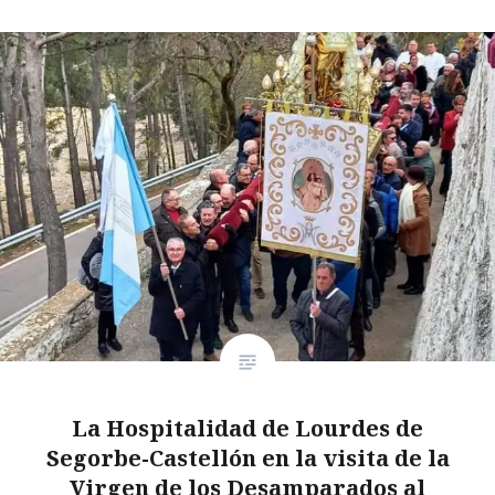
La Hospitalidad de Lourdes de
Segorbe-Castellón en la visita de la
Virgen de los Desamparados al