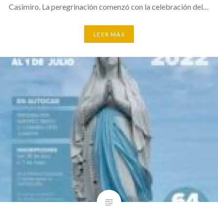
Casimiro. La peregrinación comenzó con la celebración del…
LEER MÁS