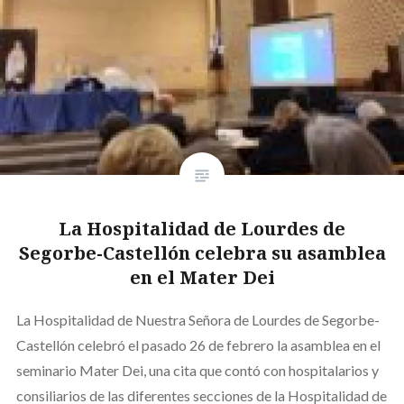
La Hospitalidad de Lourdes de
Segorbe-Castellón celebra su asamblea
en el Mater Dei
La Hospitalidad de Nuestra Señora de Lourdes de Segorbe-
Castellón celebró el pasado 26 de febrero la asamblea en el
seminario Mater Dei, una cita que contó con hospitalarios y
consiliarios de las diferentes secciones de la Hospitalidad de