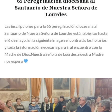
65 Peregrinación diocesana al
Santuario de Nuestra Señora de
Lourdes
Las inscripciones para la 65 peregrinación diocesana al
Santuario de Nuestra Señora de Lourdes están abiertas hasta
el 6 de mayo. En la siguiente imagen encontrarás los horarios
y toda la información necesaria para ir al encuentro con la
Madre de Dios.Nuestra Señora de Lourdes, nuestra Madre
nos espera