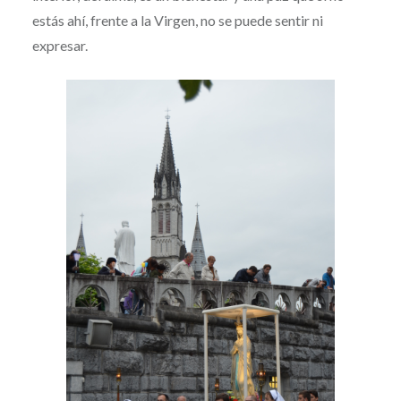
estás ahí, frente a la Virgen, no se puede sentir ni
expresar.