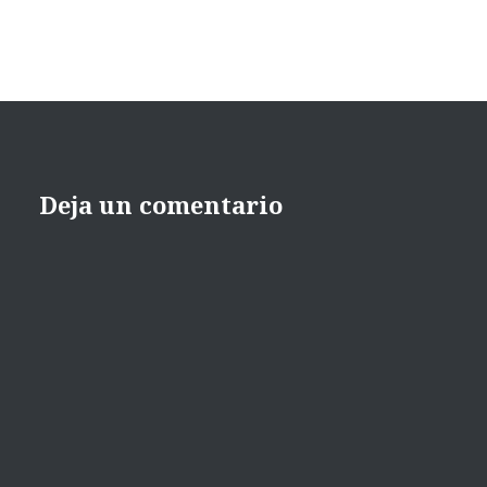
Deja un comentario