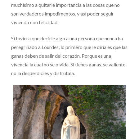
muchísimo a quitarle importancia a las cosas que no
son verdaderos impedimentos, y así poder seguir
viviendo con felicidad.
Si tuviera que decirle algo a una persona que nunca ha
peregrinado a Lourdes, lo primero que le diría es que las
ganas deben de salir del corazón. Porque es una
vivencia la cual no se olvida. Si tienes ganas, se valiente,
no la desperdicies y disfrútala.