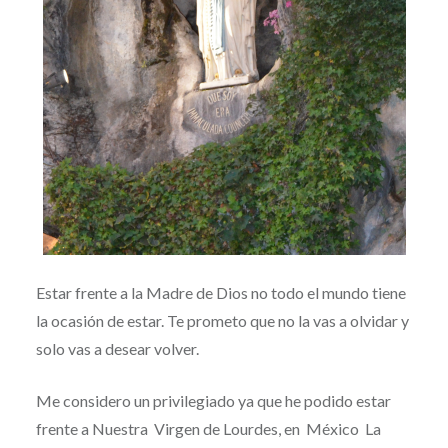
Estar frente a la Madre de Dios no todo el mundo tiene
la ocasión de estar. Te prometo que no la vas a olvidar y
solo vas a desear volver.
Me considero un privilegiado ya que he podido estar
frente a Nuestra Virgen de Lourdes, en México La