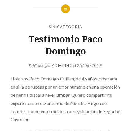
SIN CATEGORÍA
Testimonio Paco
Domingo
Publicado por
ADMINHC
el
26/06/2019
Hola soy Paco Domingo Guillen, de 45 años postrada
en silla de ruedas por un error humano en una operación
de hernia discal a nivel lumbar. Quiero compartir mi
experiencia en el Santuario de Nuestra Virgen de
Lourdes, como enfermo de la peregrinación de Segorbe
Castellón.