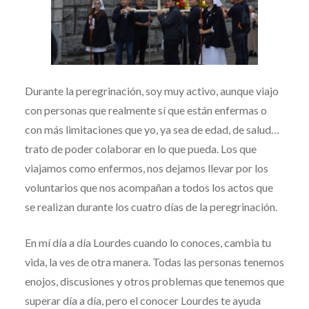
Durante la peregrinación, soy muy activo, aunque viajo
con personas que realmente sí que están enfermas o
con más limitaciones que yo, ya sea de edad, de salud…
trato de poder colaborar en lo que pueda. Los que
viajamos como enfermos, nos dejamos llevar por los
voluntarios que nos acompañan a todos los actos que
se realizan durante los cuatro días de la peregrinación.
En mí día a día Lourdes cuando lo conoces, cambia tu
vida, la ves de otra manera. Todas las personas tenemos
enojos, discusiones y otros problemas que tenemos que
superar día a día, pero el conocer Lourdes te ayuda