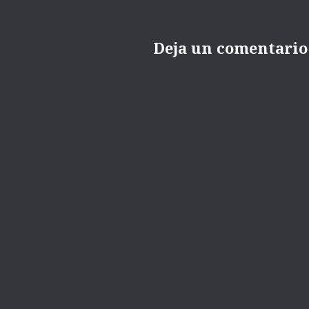
Deja un comentario