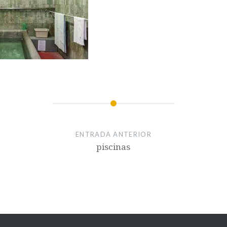
ENTRADA ANTERIOR
piscinas