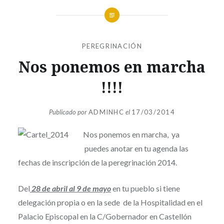
PEREGRINACIÓN
Nos ponemos en marcha
!!!!
Publicado por
ADMINHC
el
17/03/2014
Nos ponemos en marcha, ya
puedes anotar en tu agenda las
fechas de inscripción de la peregrinación 2014.
Del
28 de abril al 9 de mayo
en tu pueblo si tiene
delegación propia o en la sede de la Hospitalidad en el
Palacio Episcopal en la C/Gobernador en Castellón