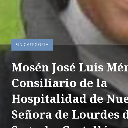
SIN CATEGORÍA
Mosén José Luis Mé
Consiliario de la
Hospitalidad de Nue
Señora de Lourdes 