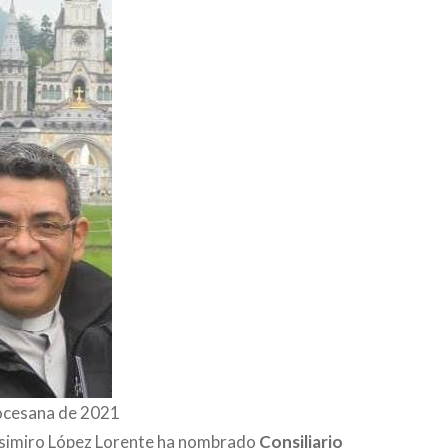
ocesana de 2021
simiro López Lorente ha nombrado
Consiliario