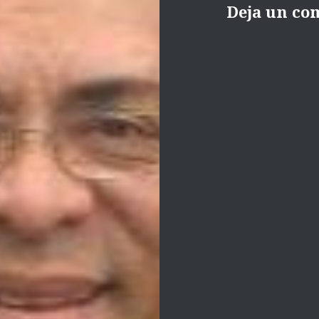
Deja un co