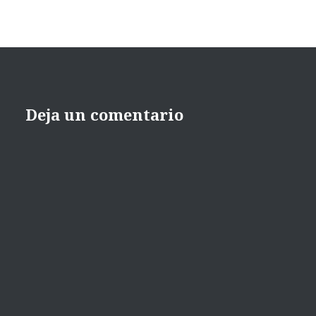
Deja un comentario