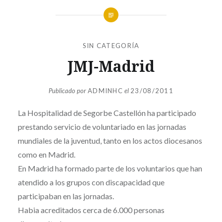
SIN CATEGORÍA
JMJ-Madrid
Publicado por
ADMINHC
el
23/08/2011
La Hospitalidad de Segorbe Castellón ha participado
prestando servicio de voluntariado en las jornadas
mundiales de la juventud, tanto en los actos diocesanos
como en Madrid.
En Madrid ha formado parte de los voluntarios que han
atendido a los grupos con discapacidad que
participaban en las jornadas.
Habia acreditados cerca de 6.000 personas