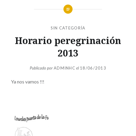
SIN CATEGORÍA
Horario peregrinación
2013
Publicado por
ADMINHC
el
18/06/2013
Ya nos vamos !!!