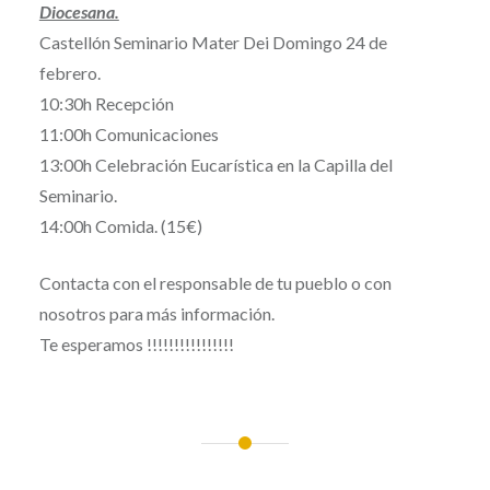
Diocesana.
Castellón Seminario Mater Dei Domingo 24 de
febrero.
10:30h Recepción
11:00h Comunicaciones
13:00h Celebración Eucarística en la Capilla del
Seminario.
14:00h Comida. (15€)
Contacta con el responsable de tu pueblo o con
nosotros para más información.
Te esperamos !!!!!!!!!!!!!!!!
Navegación