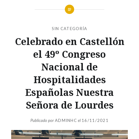
SIN CATEGORÍA
Celebrado en Castellón
el 49º Congreso
Nacional de
Hospitalidades
Españolas Nuestra
Señora de Lourdes
Publicado por
ADMINHC
el
16/11/2021