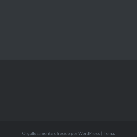
Orgullosamente ofrecido por WordPress
|
Tema: