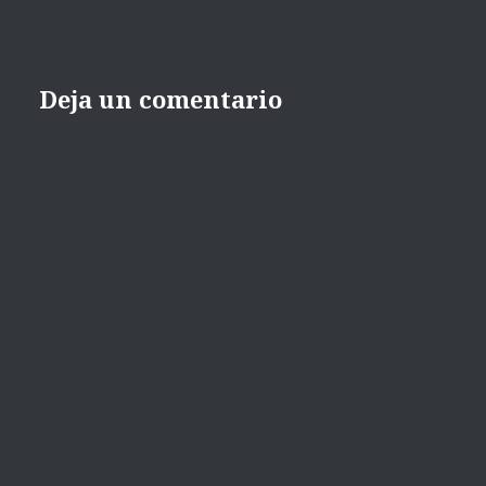
Deja un comentario