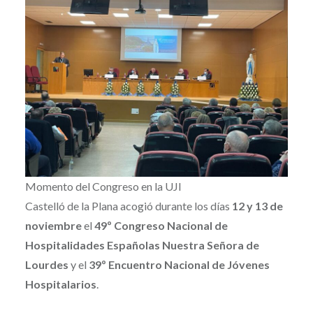
Momento del Congreso en la UJI
Castelló de la Plana acogió durante los días
12 y 13 de
noviembre
el
49º Congreso Nacional de
Hospitalidades Españolas Nuestra Señora de
Lourdes
y el
39º Encuentro Nacional de Jóvenes
Hospitalarios
.